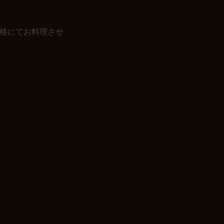
格にてお料理させ