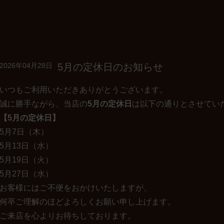
ご案内
季節のお便り
5月の定休日のお知らせ
2026年04月28日
いつもご利用いただきありがとうございます。
誠に勝手ながら、当店の
5月の定休日
は以下の通りとさせてい
【5月の定休日】
5月7日（木）
5月13日（水）
5月19日（火）
5月27日（水）
お客様にはご不便をおかけいたしますが、
何卒ご理解のほどよろしくお願い申し上げます。
ご来店を心よりお待ちしております。