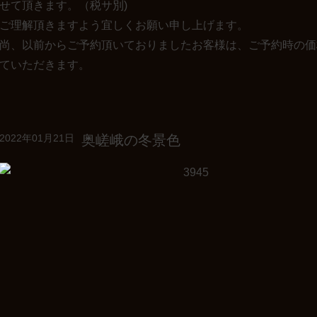
せて頂きます。（税サ別)
ご理解頂きますよう宜しくお願い申し上げます。
尚、以前からご予約頂いておりましたお客様は、ご予約時の価
ていただきます。
奥嵯峨の冬景色
2022年01月21日