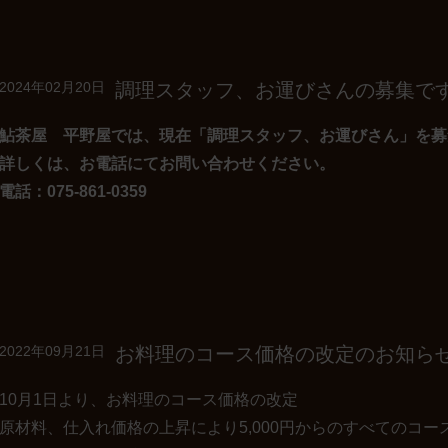
調理スタッフ、お運びさんの募集で
2024年02月20日
鮎茶屋 平野屋では、現在「調理スタッフ、お運びさん」を募
詳しくは、お電話にてお問い合わせください。
電話：075-861-0359
お料理のコース価格の改定のお知ら
2022年09月21日
10月1日より、お料理のコース価格の改定
原材料、仕入れ価格の上昇により5,000円からのすべてのコー