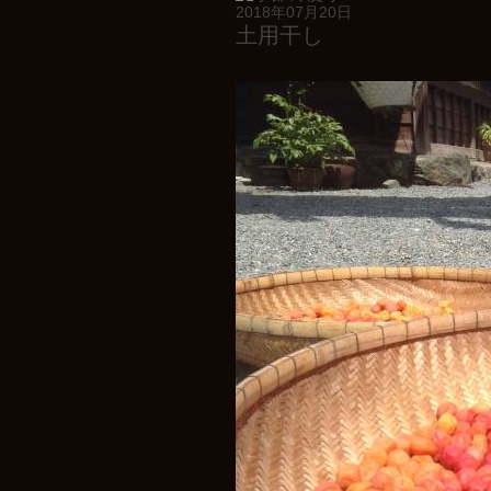
2018年07月20日
土用干し